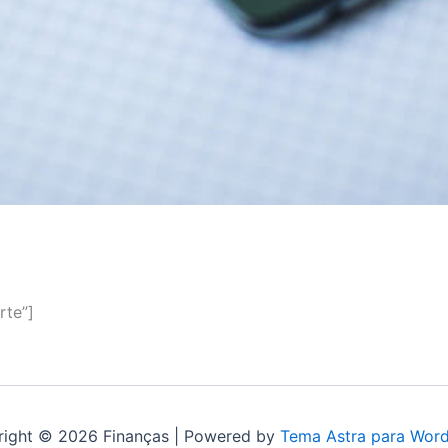
rte”]
ight © 2026 Finanças | Powered by
Tema Astra para Wor