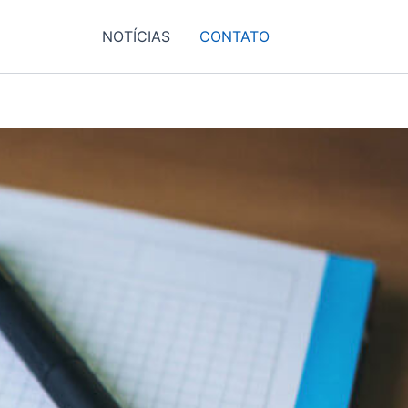
NOTÍCIAS
CONTATO